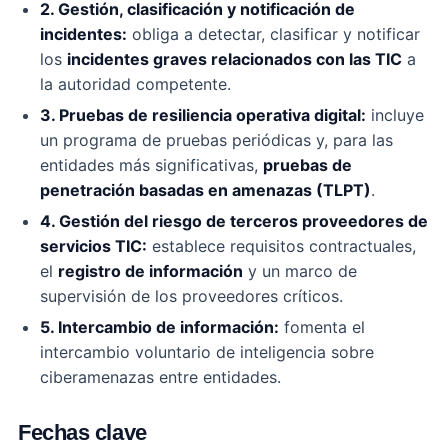
2. Gestión, clasificación y notificación de
incidentes:
obliga a detectar, clasificar y notificar
los
incidentes graves relacionados con las TIC
a
la autoridad competente.
3. Pruebas de resiliencia operativa digital:
incluye
un programa de pruebas periódicas y, para las
entidades más significativas,
pruebas de
penetración basadas en amenazas (TLPT)
.
4. Gestión del riesgo de terceros proveedores de
servicios TIC:
establece requisitos contractuales,
el
registro de información
y un marco de
supervisión de los proveedores críticos.
5. Intercambio de información:
fomenta el
intercambio voluntario de inteligencia sobre
ciberamenazas entre entidades.
Fechas clave