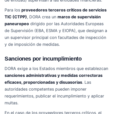
de entidad) supervisan a las entidades financieras.
Para los
proveedores terceros críticos de servicios
TIC (CTPP)
, DORA crea un
marco de supervisión
paneuropeo
dirigido por las Autoridades Europeas
de Supervisión (EBA, ESMA y EIOPA), que designan a
un supervisor principal con facultades de inspección
y de imposición de medidas.
Sanciones por incumplimiento
DORA exige a los Estados miembros que establezcan
sanciones administrativas y medidas correctoras
eficaces, proporcionadas y disuasorias
. Las
autoridades competentes pueden imponer
requerimientos, publicar el incumplimiento y aplicar
multas.
En el caso de los proveedores terceros críticos, el