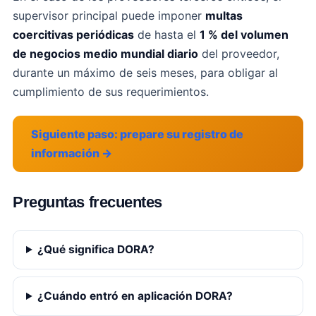
supervisor principal puede imponer
multas
coercitivas periódicas
de hasta el
1 % del volumen
de negocios medio mundial diario
del proveedor,
durante un máximo de seis meses, para obligar al
cumplimiento de sus requerimientos.
Siguiente paso: prepare su registro de
información →
Preguntas frecuentes
¿Qué significa DORA?
¿Cuándo entró en aplicación DORA?