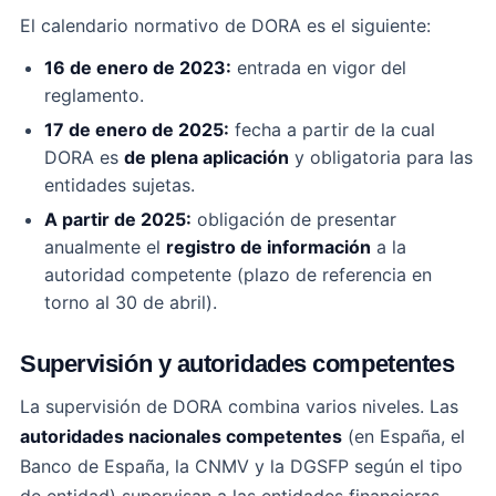
El calendario normativo de DORA es el siguiente:
16 de enero de 2023:
entrada en vigor del
reglamento.
17 de enero de 2025:
fecha a partir de la cual
DORA es
de plena aplicación
y obligatoria para las
entidades sujetas.
A partir de 2025:
obligación de presentar
anualmente el
registro de información
a la
autoridad competente (plazo de referencia en
torno al 30 de abril).
Supervisión y autoridades competentes
La supervisión de DORA combina varios niveles. Las
autoridades nacionales competentes
(en España, el
Banco de España, la CNMV y la DGSFP según el tipo