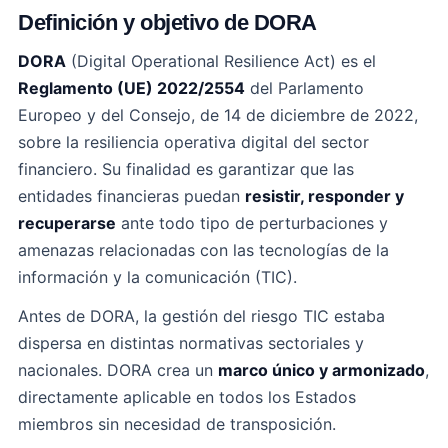
Definición y objetivo de DORA
DORA
(Digital Operational Resilience Act) es el
Reglamento (UE) 2022/2554
del Parlamento
Europeo y del Consejo, de 14 de diciembre de 2022,
sobre la resiliencia operativa digital del sector
financiero. Su finalidad es garantizar que las
entidades financieras puedan
resistir, responder y
recuperarse
ante todo tipo de perturbaciones y
amenazas relacionadas con las tecnologías de la
información y la comunicación (TIC).
Antes de DORA, la gestión del riesgo TIC estaba
dispersa en distintas normativas sectoriales y
nacionales. DORA crea un
marco único y armonizado
,
directamente aplicable en todos los Estados
miembros sin necesidad de transposición.