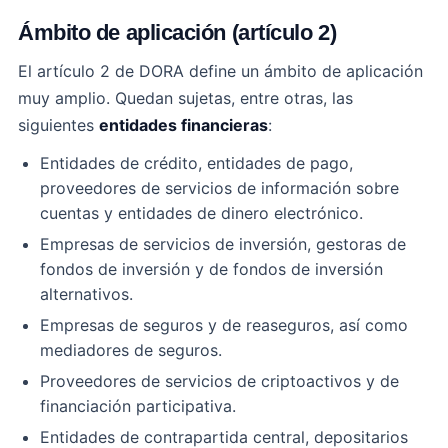
Ámbito de aplicación (artículo 2)
El artículo 2 de DORA define un ámbito de aplicación
muy amplio. Quedan sujetas, entre otras, las
siguientes
entidades financieras
:
Entidades de crédito, entidades de pago,
proveedores de servicios de información sobre
cuentas y entidades de dinero electrónico.
Empresas de servicios de inversión, gestoras de
fondos de inversión y de fondos de inversión
alternativos.
Empresas de seguros y de reaseguros, así como
mediadores de seguros.
Proveedores de servicios de criptoactivos y de
financiación participativa.
Entidades de contrapartida central, depositarios