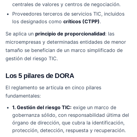
centrales de valores y centros de negociación.
Proveedores terceros de servicios TIC, incluidos
los designados como
críticos (CTPP)
.
Se aplica un
principio de proporcionalidad
: las
microempresas y determinadas entidades de menor
tamaño se benefician de un marco simplificado de
gestión del riesgo TIC.
Los 5 pilares de DORA
El reglamento se articula en cinco pilares
fundamentales:
1. Gestión del riesgo TIC:
exige un marco de
gobernanza sólido, con responsabilidad última del
órgano de dirección, que cubra la identificación,
protección, detección, respuesta y recuperación.