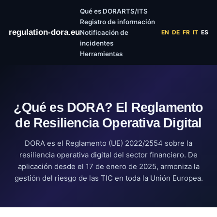
Qué es DORA
RTS/ITS
Registro de información
regulation-dora.eu
Notificación de
EN
DE
FR
IT
ES
incidentes
Herramientas
¿Qué es DORA? El Reglamento
de Resiliencia Operativa Digital
DORA es el Reglamento (UE) 2022/2554 sobre la
resiliencia operativa digital del sector financiero. De
aplicación desde el 17 de enero de 2025, armoniza la
gestión del riesgo de las TIC en toda la Unión Europea.